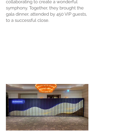
collaborating to create a wonderful
symphony. Together, they brought the
gala dinner, attended by 450 VIP guests,
to a successful close.